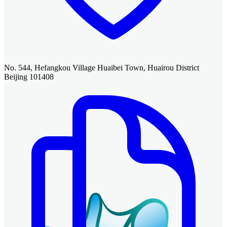
No. 544, Hefangkou Village Huaibei Town, Huairou District
Beijing 101408