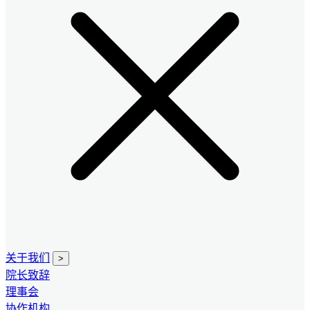
关于我们
>
院长致辞
理事会
协作机构