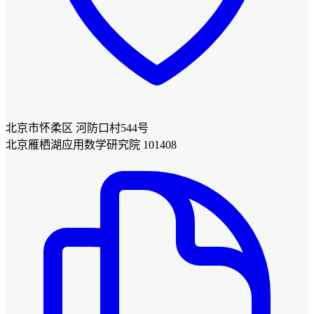
北京市怀柔区 河防口村544号
北京雁栖湖应用数学研究院 101408