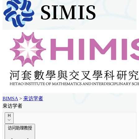
BIMSA
>
来访学者
来访学者
H
访问助理教授