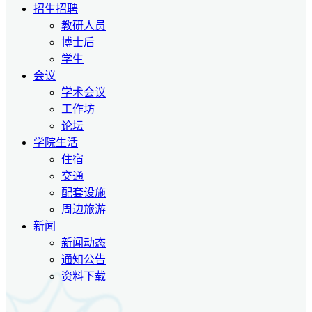
招生招聘
教研人员
博士后
学生
会议
学术会议
工作坊
论坛
学院生活
住宿
交通
配套设施
周边旅游
新闻
新闻动态
通知公告
资料下载