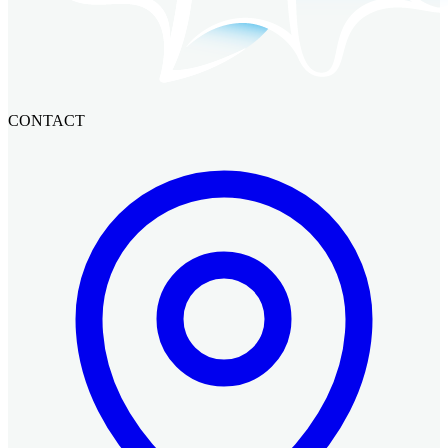
CONTACT