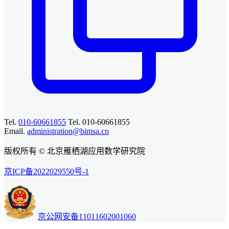
Tel.
010-60661855
Tel. 010-60661855
Email.
administration@bimsa.cn
版权所有 © 北京雁栖湖应用数学研究院
京ICP备2022029550号-1
京公网安备11011602001060