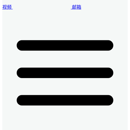
视频
邮箱