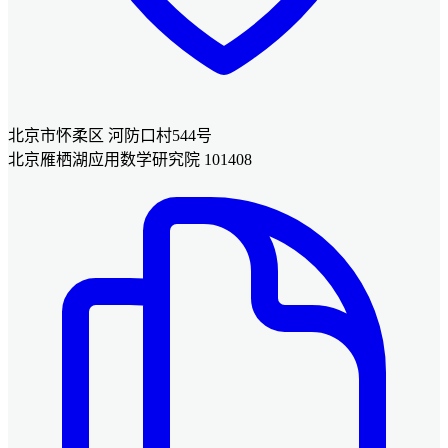
北京市怀柔区 河防口村544号
北京雁栖湖应用数学研究院 101408