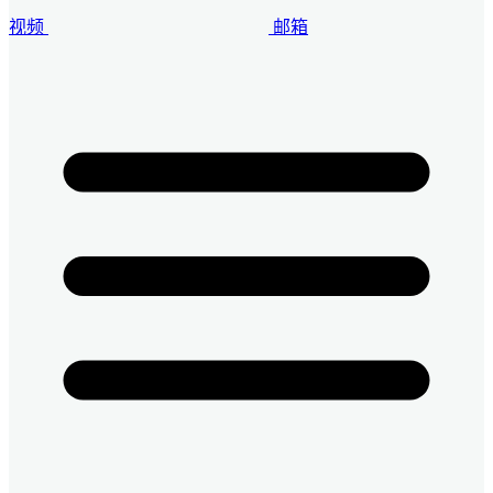
视频
邮箱