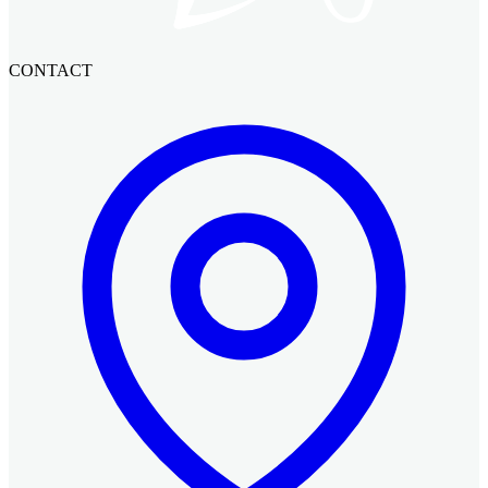
CONTACT