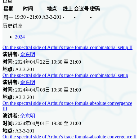
位置
星期
时间
地点
线上
会议号
密码
19:30 - 21:00
A3-3-201
-
-
-
周一
历史讲座
2024
On the spectral side of Arthur's trace fomula-combinatorial setup II
演讲者:
佘东明
时间:
2024年04月22日 19:30 至 21:00
地点:
A3-3-201
On the spectral side of Arthur's trace fomula-combinatorial setup
演讲者:
佘东明
时间:
2024年04月08日 19:30 至 21:00
地点:
A3-3-201
On the spectral side of Arthur's trace fomula-absolute convergence
III
演讲者:
佘东明
时间:
2024年04月01日 19:30 至 21:00
地点:
A3-3-201
On the spectral side of Arthur's trace fomula-absolute convergence II