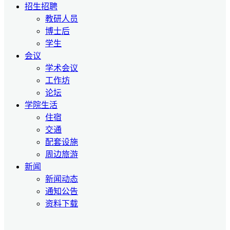
招生招聘
教研人员
博士后
学生
会议
学术会议
工作坊
论坛
学院生活
住宿
交通
配套设施
周边旅游
新闻
新闻动态
通知公告
资料下载