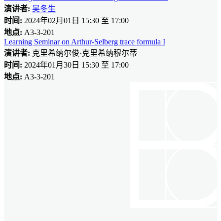
演讲者:
吴冬生
时间:
2024年02月01日 15:30 至 17:00
地点:
A3-3-201
Learning Seminar on Arthur-Selberg trace formula I
演讲者:
克里希纳尔俊·克里希纳穆尔蒂
时间:
2024年01月30日 15:30 至 17:00
地点:
A3-3-201