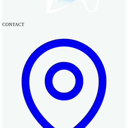
CONTACT