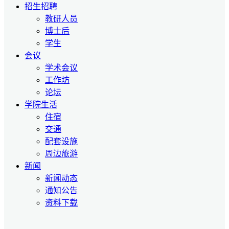
招生招聘
教研人员
博士后
学生
会议
学术会议
工作坊
论坛
学院生活
住宿
交通
配套设施
周边旅游
新闻
新闻动态
通知公告
资料下载