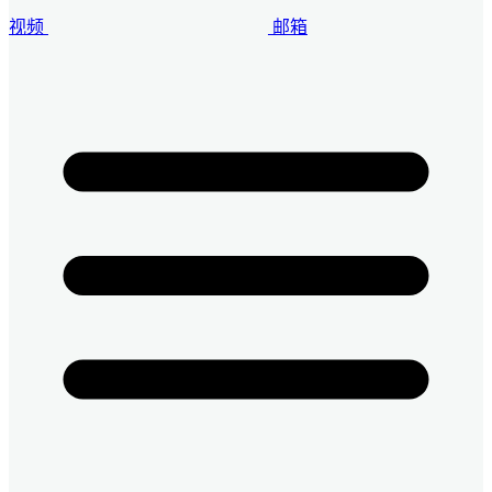
视频
邮箱