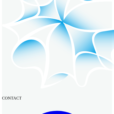
CONTACT