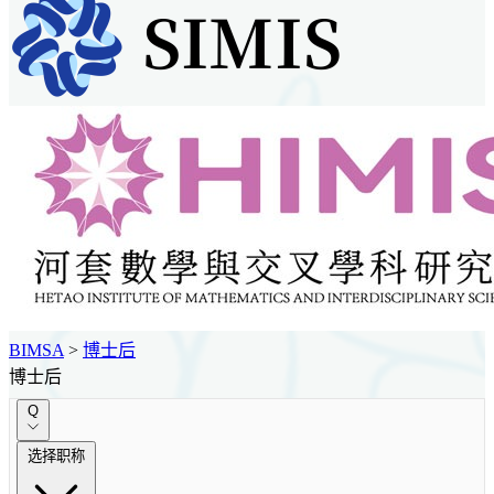
BIMSA
>
博士后
博士后
Q
选择职称