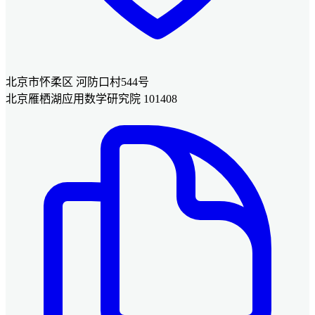
北京市怀柔区 河防口村544号
北京雁栖湖应用数学研究院 101408