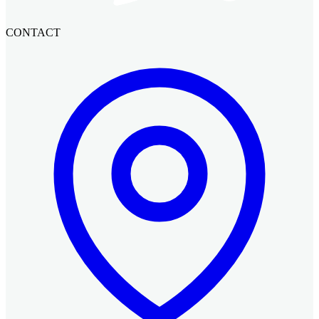
CONTACT