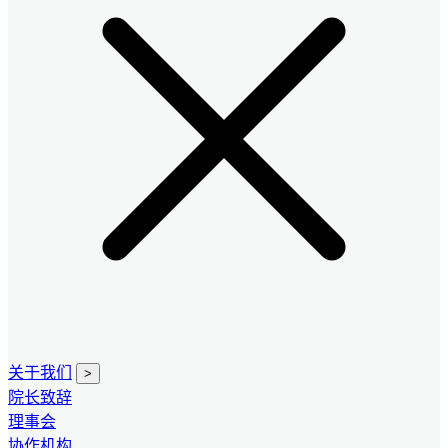
关于我们
>
院长致辞
理事会
协作机构