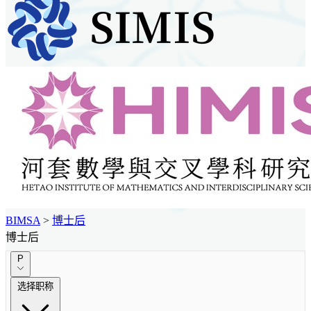
BIMSA
>
博士后
博士后
P
选择职称