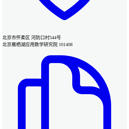
北京市怀柔区 河防口村544号
北京雁栖湖应用数学研究院 101408