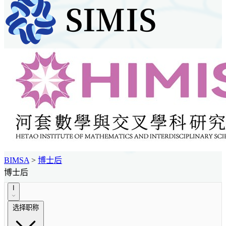
BIMSA
>
博士后
博士后
I
选择职称