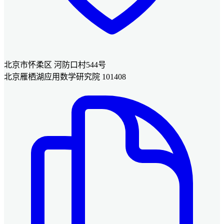
北京市怀柔区 河防口村544号
北京雁栖湖应用数学研究院 101408