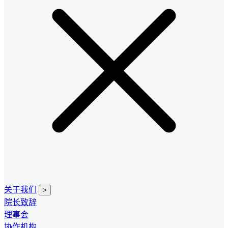
关于我们
>
院长致辞
理事会
协作机构