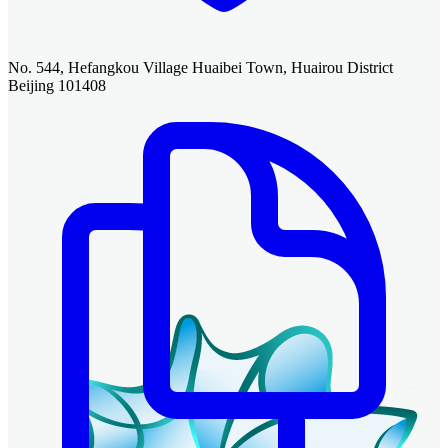
No. 544, Hefangkou Village Huaibei Town, Huairou District
Beijing 101408