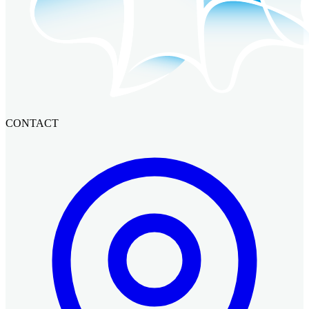
CONTACT