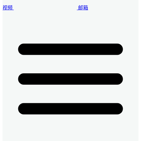
视频
邮箱