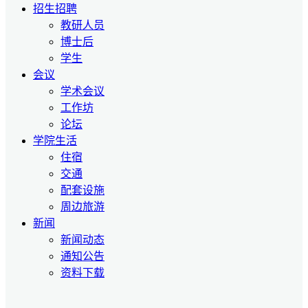
招生招聘
教研人员
博士后
学生
会议
学术会议
工作坊
论坛
学院生活
住宿
交通
配套设施
周边旅游
新闻
新闻动态
通知公告
资料下载