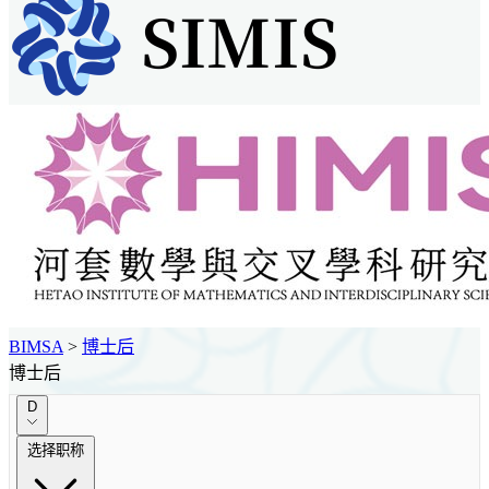
BIMSA
>
博士后
博士后
D
选择职称