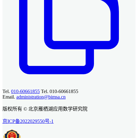
Tel.
010-60661855
Tel. 010-60661855
Email.
administration@bimsa.cn
版权所有 © 北京雁栖湖应用数学研究院
京ICP备2022029550号-1