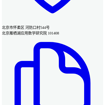
北京市怀柔区 河防口村544号
北京雁栖湖应用数学研究院 101408