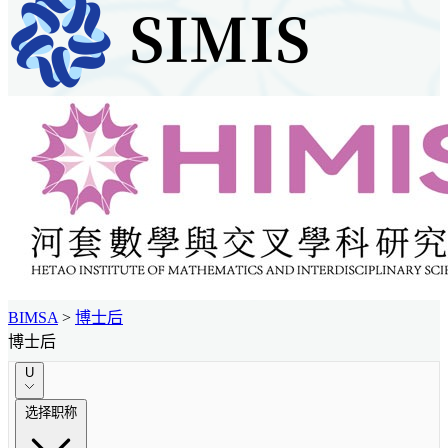
BIMSA
>
博士后
博士后
U
选择职称