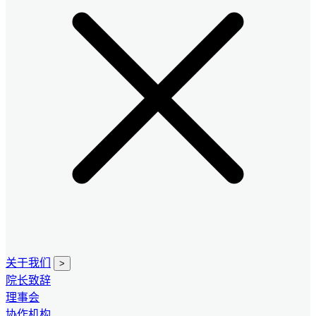
关于我们
>
院长致辞
理事会
协作机构