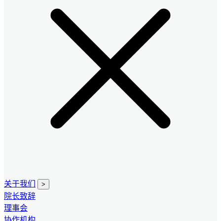
关于我们
>
院长致辞
理事会
协作机构