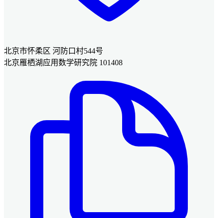
北京市怀柔区 河防口村544号
北京雁栖湖应用数学研究院 101408