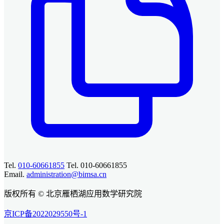
Tel.
010-60661855
Tel. 010-60661855
Email.
administration@bimsa.cn
版权所有 © 北京雁栖湖应用数学研究院
京ICP备2022029550号-1