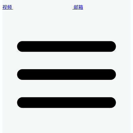
视频
邮箱