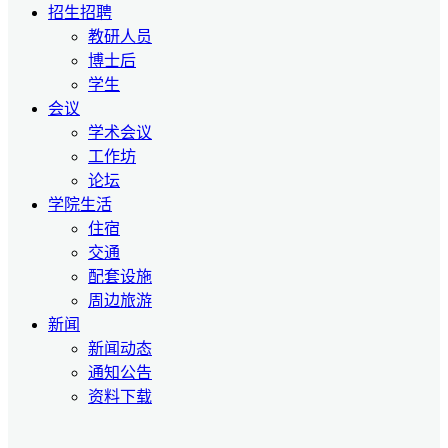
招生招聘
教研人员
博士后
学生
会议
学术会议
工作坊
论坛
学院生活
住宿
交通
配套设施
周边旅游
新闻
新闻动态
通知公告
资料下载