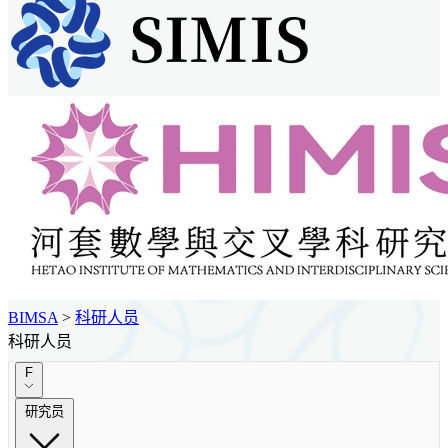
BIMSA
>
科研人员
科研人员
F
研究员