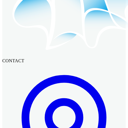
CONTACT