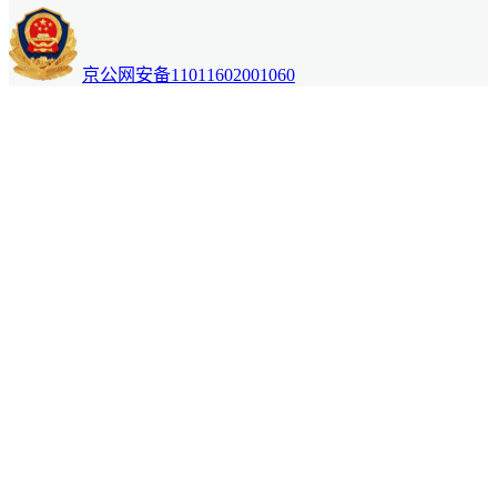
京公网安备11011602001060