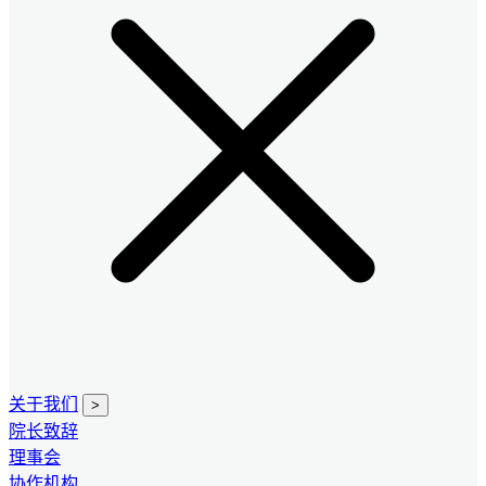
关于我们
>
院长致辞
理事会
协作机构