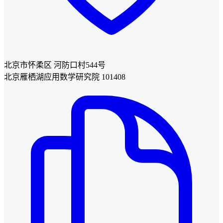
北京市怀柔区 河防口村544号
北京雁栖湖应用数学研究院 101408