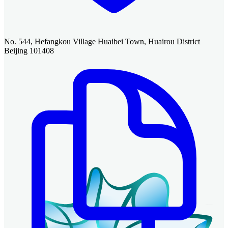
No. 544, Hefangkou Village Huaibei Town, Huairou District
Beijing 101408