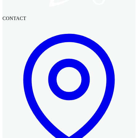
CONTACT