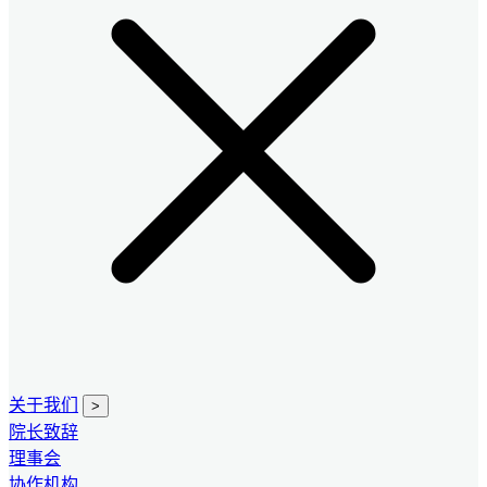
关于我们
>
院长致辞
理事会
协作机构