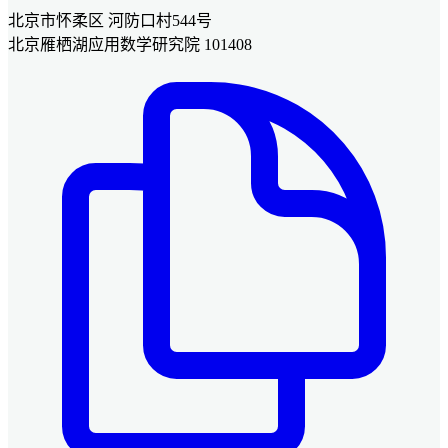
北京市怀柔区 河防口村544号
北京雁栖湖应用数学研究院 101408