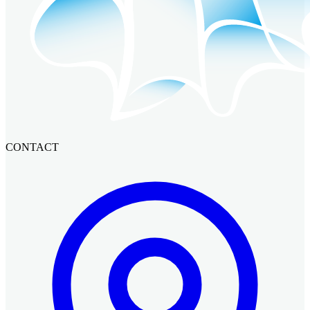
CONTACT