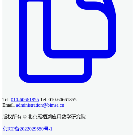
Tel.
010-60661855
Tel. 010-60661855
Email.
administration@bimsa.cn
版权所有 © 北京雁栖湖应用数学研究院
京ICP备2022029550号-1