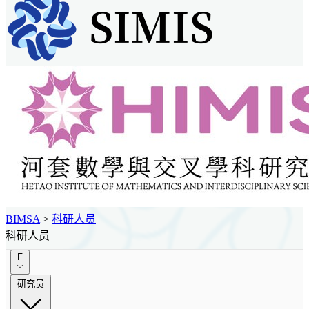
BIMSA
>
科研人员
科研人员
F
研究员