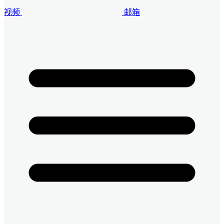
视频
邮箱