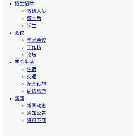
招生招聘
教研人员
博士后
学生
会议
学术会议
工作坊
论坛
学院生活
住宿
交通
配套设施
周边旅游
新闻
新闻动态
通知公告
资料下载