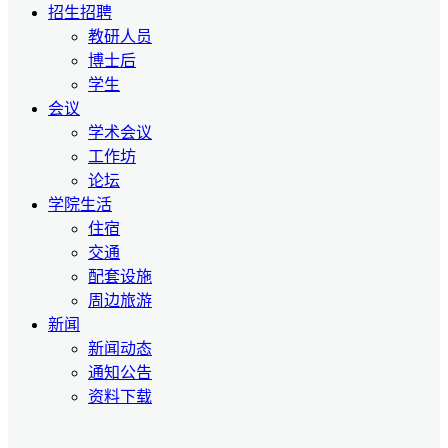
招生招聘
教研人员
博士后
学生
会议
学术会议
工作坊
论坛
学院生活
住宿
交通
配套设施
周边旅游
新闻
新闻动态
通知公告
资料下载