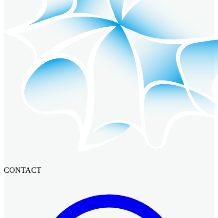
CONTACT