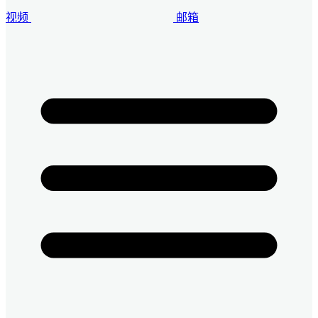
视频
邮箱