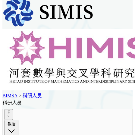
BIMSA
>
科研人员
科研人员
F
教授