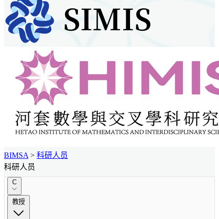
BIMSA
>
科研人员
科研人员
C
教授