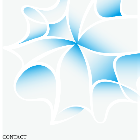
CONTACT