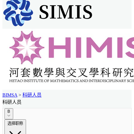
BIMSA
>
科研人员
科研人员
B
选择职称