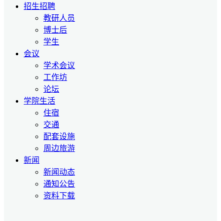
招生招聘
教研人员
博士后
学生
会议
学术会议
工作坊
论坛
学院生活
住宿
交通
配套设施
周边旅游
新闻
新闻动态
通知公告
资料下载