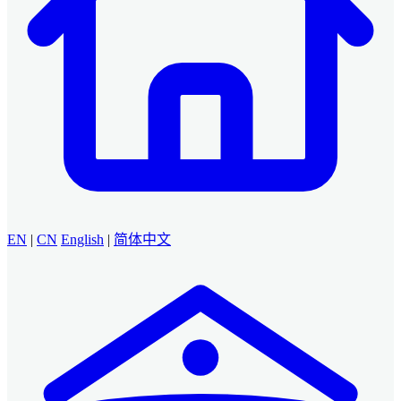
EN
|
CN
English
|
简体中文