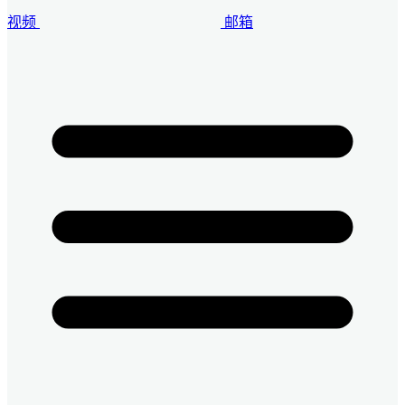
视频
邮箱