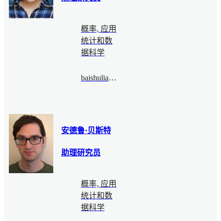
概率, 应用
统计和数
据科学
baishuliang@bimsa.cn
安德鲁·贝斯特
助理研究员
概率, 应用
统计和数
据科学