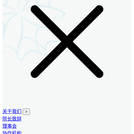
关于我们
>
院长致辞
理事会
协作机构