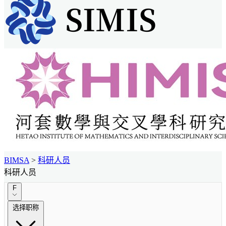
BIMSA
>
科研人员
科研人员
F
选择职称