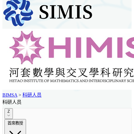
BIMSA
>
科研人员
科研人员
Z
首席教授