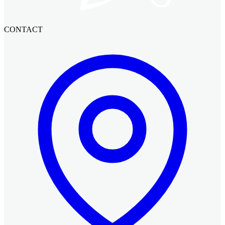
CONTACT