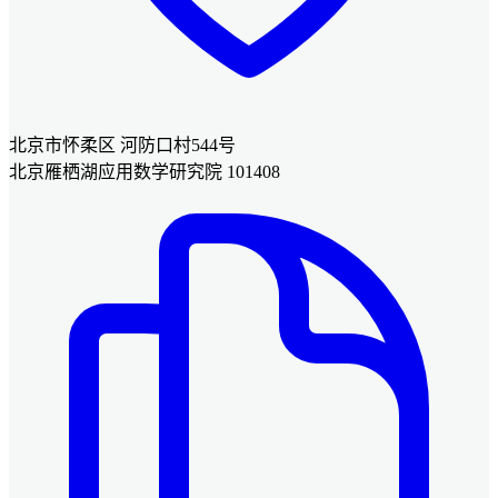
北京市怀柔区 河防口村544号
北京雁栖湖应用数学研究院 101408