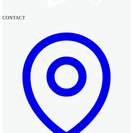
CONTACT