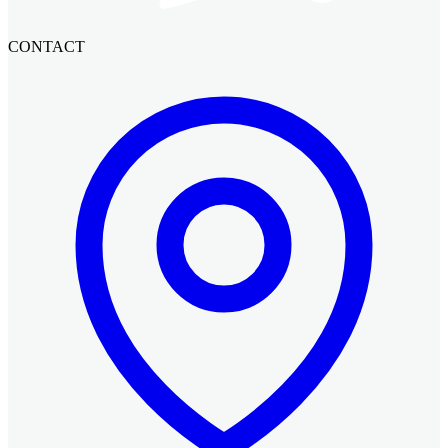
CONTACT