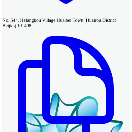
No. 544, Hefangkou Village Huaibei Town, Huairou District
Beijing 101408