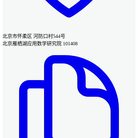
北京市怀柔区 河防口村544号
北京雁栖湖应用数学研究院 101408