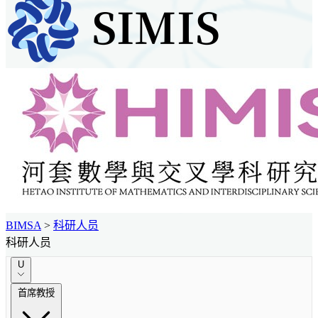
BIMSA
>
科研人员
科研人员
U
首席教授