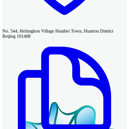
No. 544, Hefangkou Village Huaibei Town, Huairou District
Beijing 101408