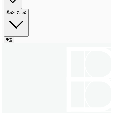
数论和表示论
重置