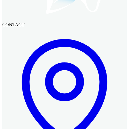
CONTACT