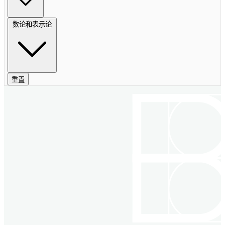
数论和表示论
重置