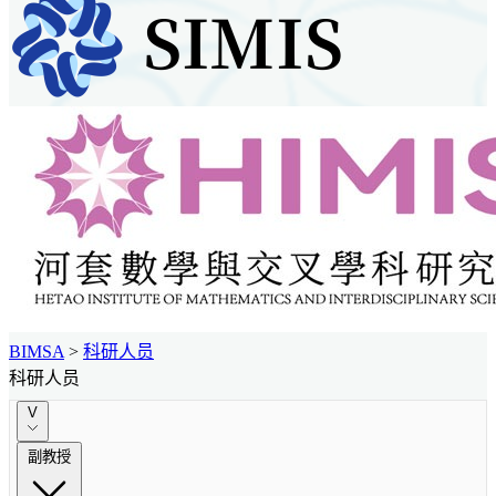
BIMSA
>
科研人员
科研人员
V
副教授