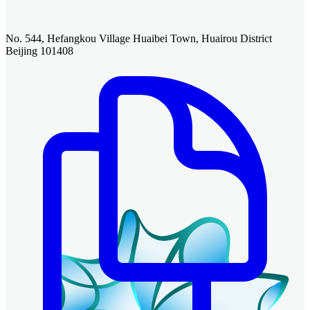
No. 544, Hefangkou Village Huaibei Town, Huairou District
Beijing 101408