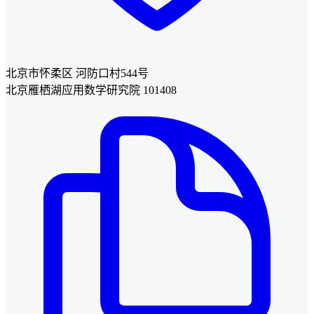
北京市怀柔区 河防口村544号
北京雁栖湖应用数学研究院 101408