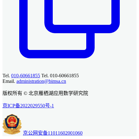
Tel.
010-60661855
Tel. 010-60661855
Email.
administration@bimsa.cn
版权所有 © 北京雁栖湖应用数学研究院
京ICP备2022029550号-1
京公网安备11011602001060