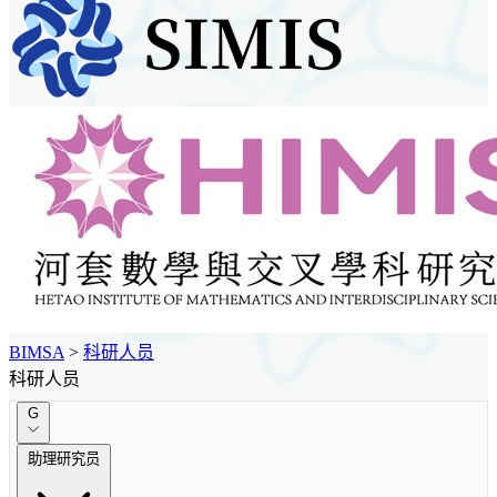
BIMSA
>
科研人员
科研人员
G
助理研究员