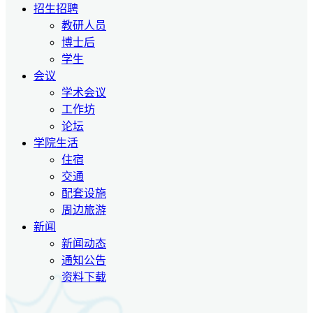
招生招聘
教研人员
博士后
学生
会议
学术会议
工作坊
论坛
学院生活
住宿
交通
配套设施
周边旅游
新闻
新闻动态
通知公告
资料下载