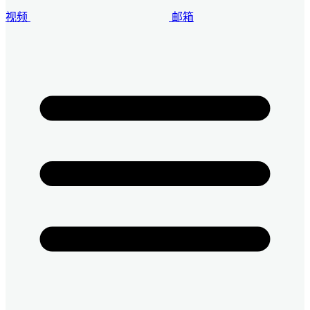
视频
邮箱