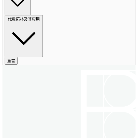
代数拓扑及其应用
重置