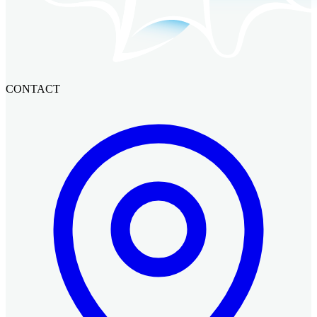
CONTACT