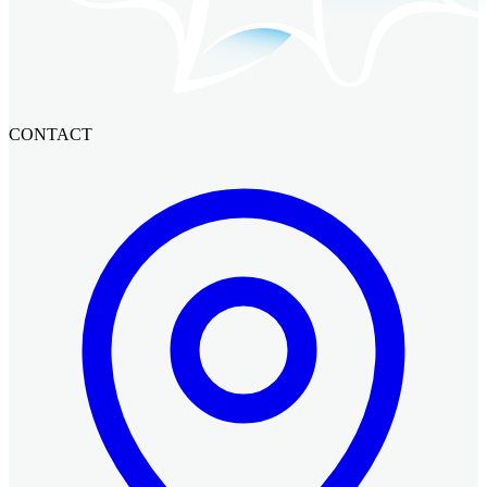
CONTACT