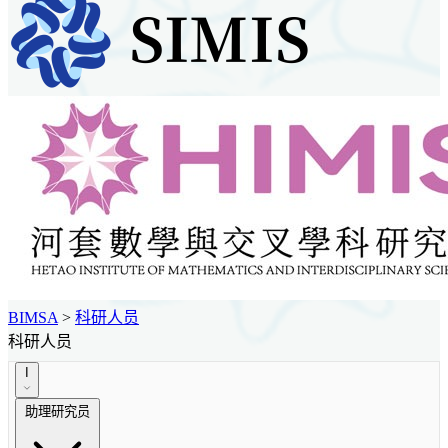
BIMSA
>
科研人员
科研人员
I
助理研究员