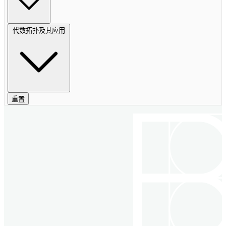
代数拓扑及其应用
重置