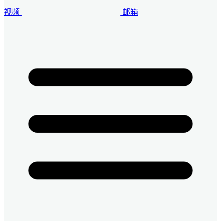
视频
邮箱