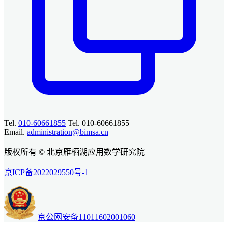
Tel.
010-60661855
Tel. 010-60661855
Email.
administration@bimsa.cn
版权所有 © 北京雁栖湖应用数学研究院
京ICP备2022029550号-1
京公网安备11011602001060