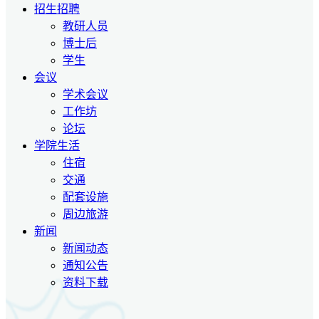
招生招聘
教研人员
博士后
学生
会议
学术会议
工作坊
论坛
学院生活
住宿
交通
配套设施
周边旅游
新闻
新闻动态
通知公告
资料下载