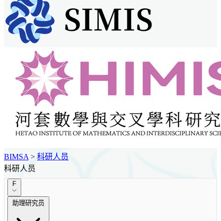
BIMSA
>
科研人员
科研人员
F
助理研究员