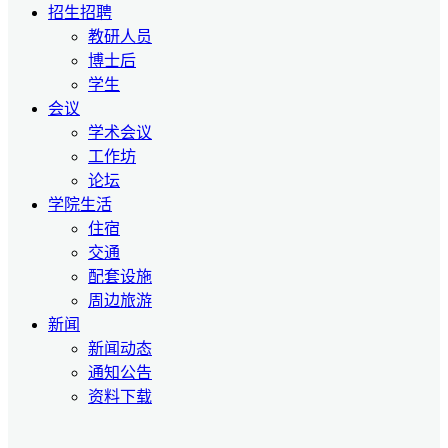
招生招聘
教研人员
博士后
学生
会议
学术会议
工作坊
论坛
学院生活
住宿
交通
配套设施
周边旅游
新闻
新闻动态
通知公告
资料下载