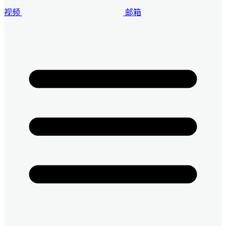
视频
邮箱