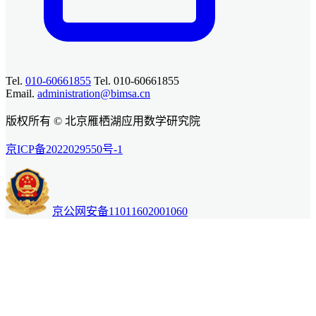
Tel.
010-60661855
Tel. 010-60661855
Email.
administration@bimsa.cn
版权所有 © 北京雁栖湖应用数学研究院
京ICP备2022029550号-1
京公网安备11011602001060