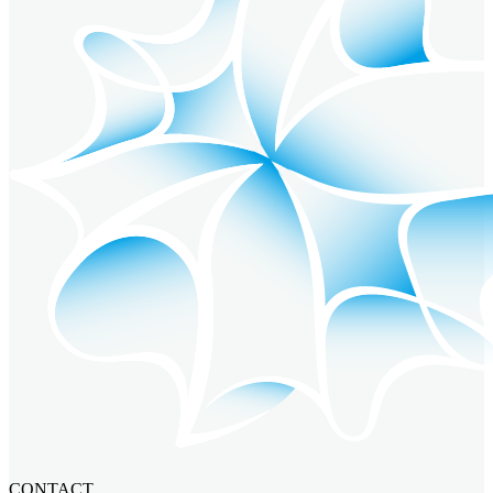
CONTACT