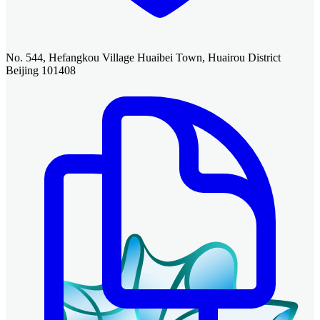
No. 544, Hefangkou Village Huaibei Town, Huairou District
Beijing 101408