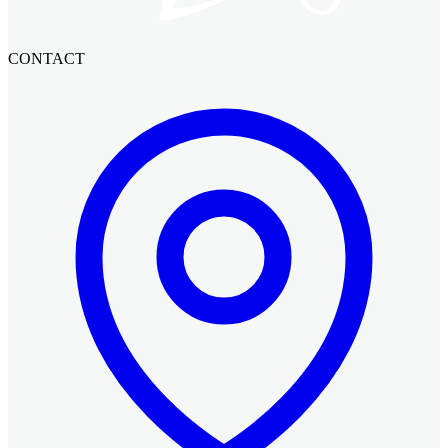
CONTACT