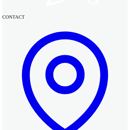
CONTACT