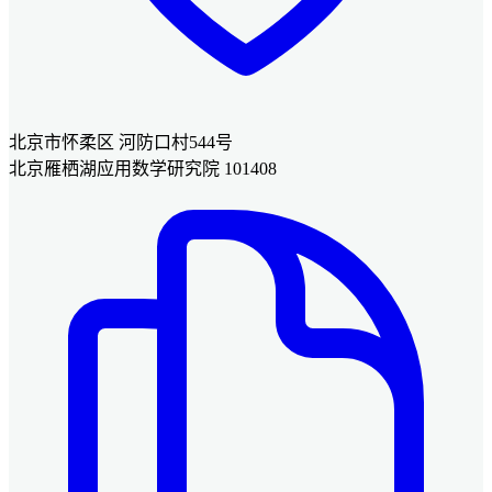
北京市怀柔区 河防口村544号
北京雁栖湖应用数学研究院 101408