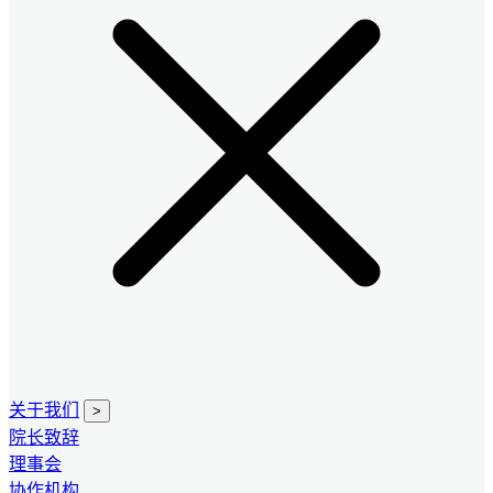
关于我们
>
院长致辞
理事会
协作机构