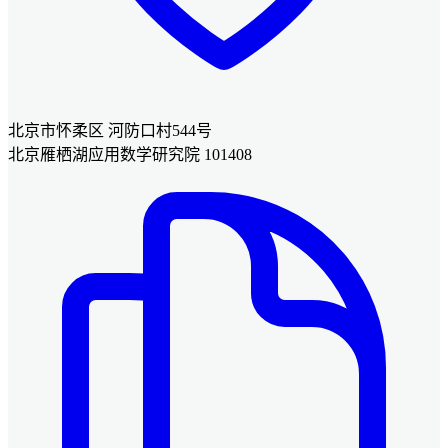
北京市怀柔区 河防口村544号
北京雁栖湖应用数学研究院 101408