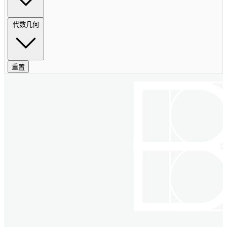
代数几何
重置