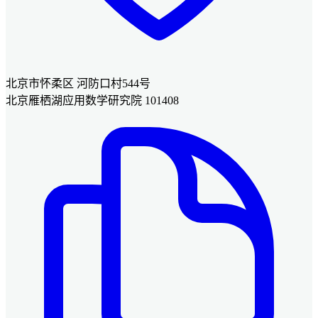
北京市怀柔区 河防口村544号
北京雁栖湖应用数学研究院 101408