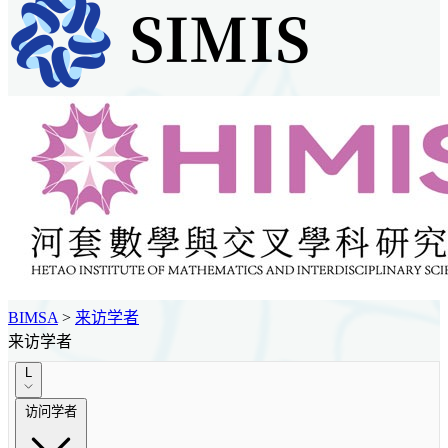
BIMSA
>
来访学者
来访学者
L
访问学者