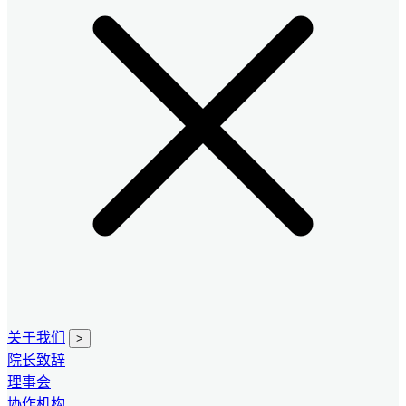
关于我们
>
院长致辞
理事会
协作机构