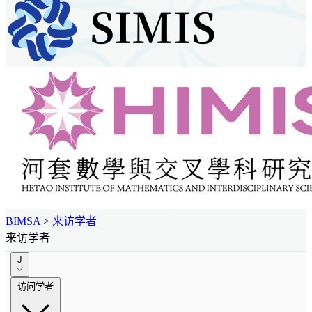
BIMSA
>
来访学者
来访学者
J
访问学者