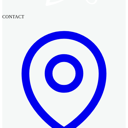
CONTACT