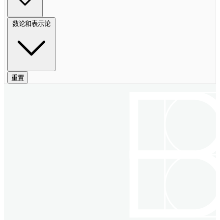
数论和表示论
重置