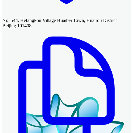
No. 544, Hefangkou Village Huaibei Town, Huairou District
Beijing 101408