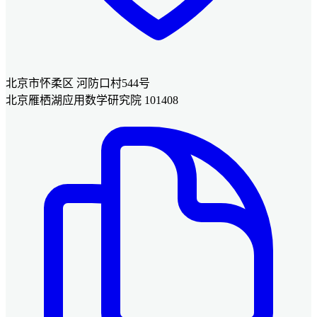
北京市怀柔区 河防口村544号
北京雁栖湖应用数学研究院 101408