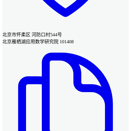
北京市怀柔区 河防口村544号
北京雁栖湖应用数学研究院 101408