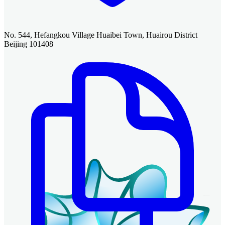
No. 544, Hefangkou Village Huaibei Town, Huairou District
Beijing 101408