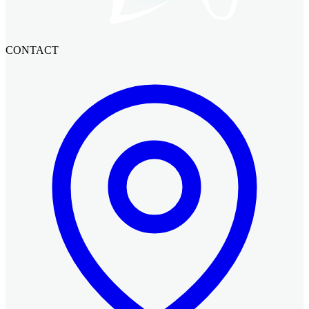
CONTACT