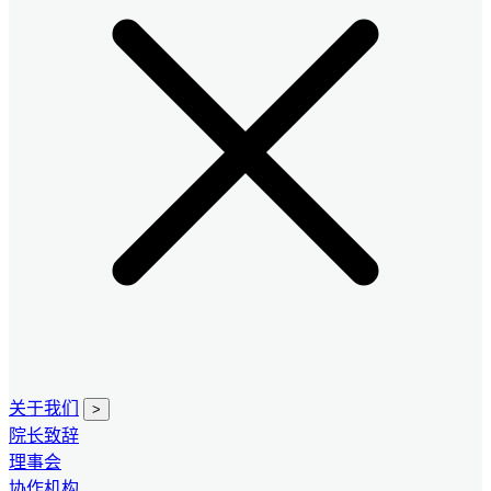
关于我们
>
院长致辞
理事会
协作机构