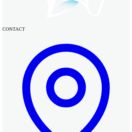
CONTACT