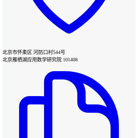
北京市怀柔区 河防口村544号
北京雁栖湖应用数学研究院 101408