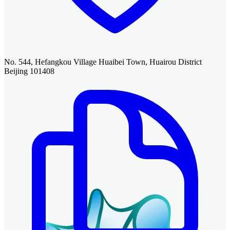
No. 544, Hefangkou Village Huaibei Town, Huairou District
Beijing 101408