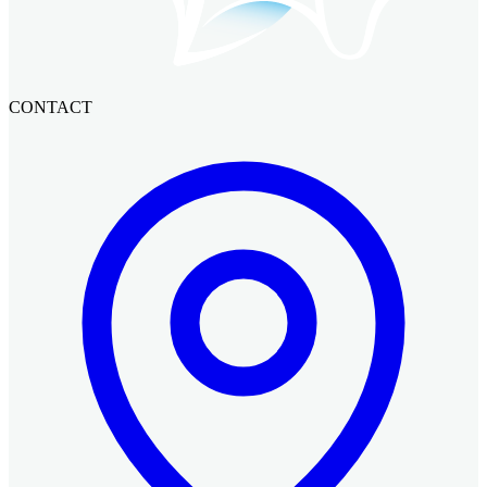
CONTACT