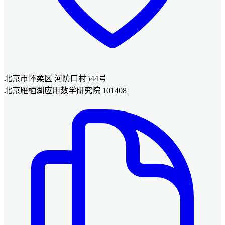
北京市怀柔区 河防口村544号
北京雁栖湖应用数学研究院 101408