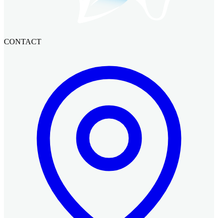
CONTACT