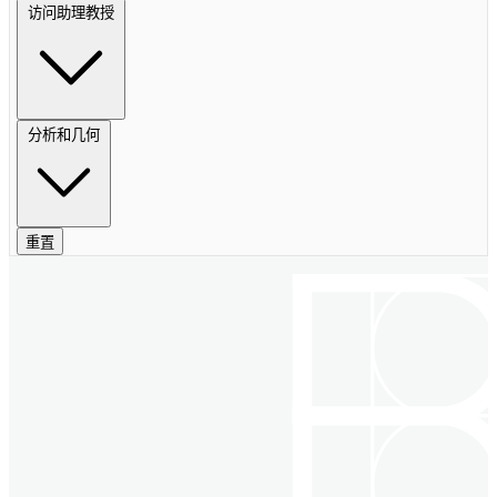
访问助理教授
分析和几何
重置