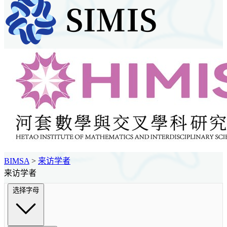
BIMSA
>
来访学者
来访学者
选择字母