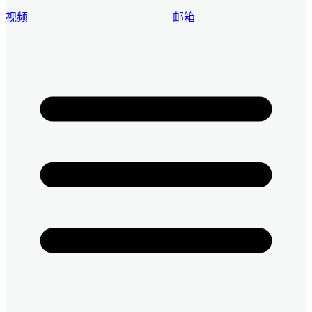
视频
邮箱