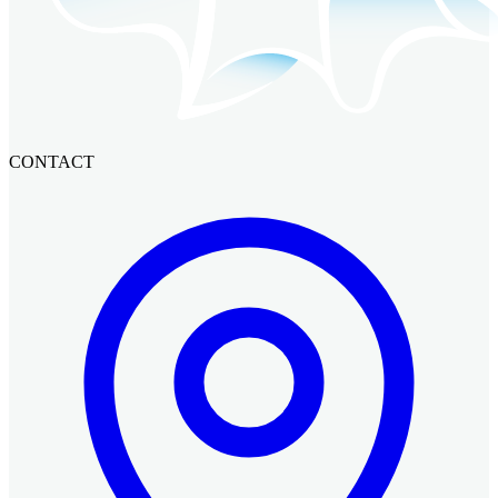
CONTACT