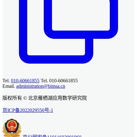
Tel.
010-60661855
Tel. 010-60661855
Email.
administration@bimsa.cn
版权所有 © 北京雁栖湖应用数学研究院
京ICP备2022029550号-1