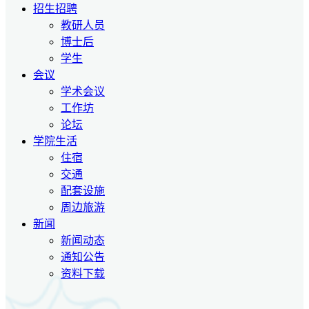
招生招聘
教研人员
博士后
学生
会议
学术会议
工作坊
论坛
学院生活
住宿
交通
配套设施
周边旅游
新闻
新闻动态
通知公告
资料下载