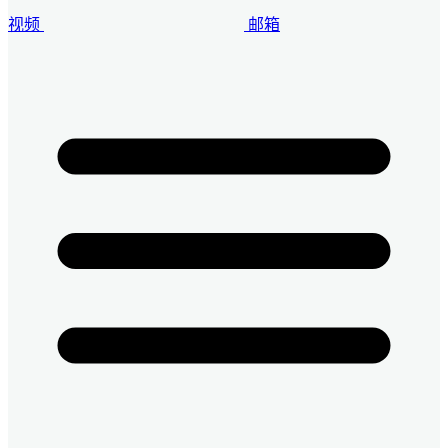
视频
邮箱