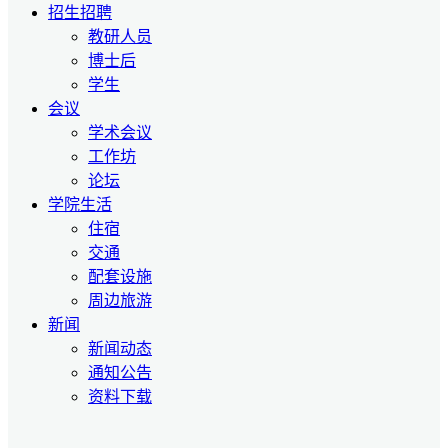
招生招聘
教研人员
博士后
学生
会议
学术会议
工作坊
论坛
学院生活
住宿
交通
配套设施
周边旅游
新闻
新闻动态
通知公告
资料下载