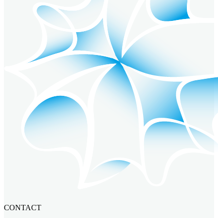
CONTACT