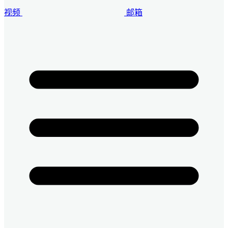
视频
邮箱