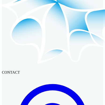
CONTACT