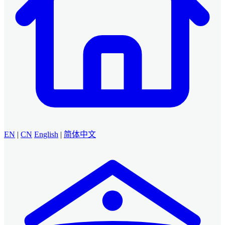
EN
|
CN
English
|
简体中文