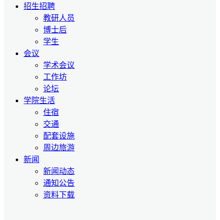
招生招聘
教研人员
博士后
学生
会议
学术会议
工作坊
论坛
学院生活
住宿
交通
配套设施
周边旅游
新闻
新闻动态
通知公告
资料下载