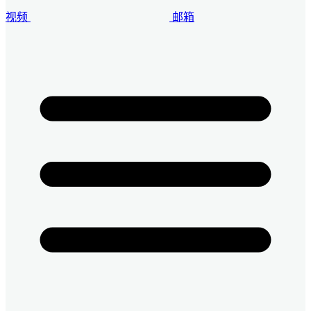
视频
邮箱