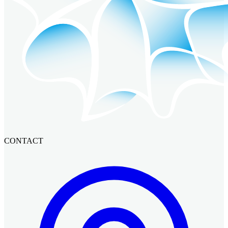
CONTACT