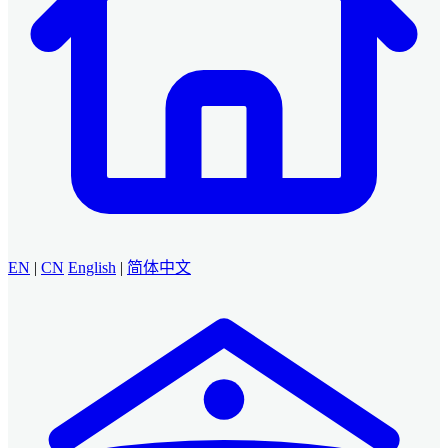
EN
|
CN
English
|
简体中文